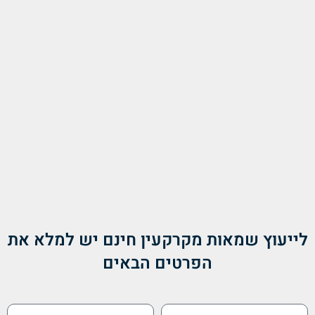
לייעוץ שמאות מקרקעין חינם יש למלא את
הפרטים הבאים