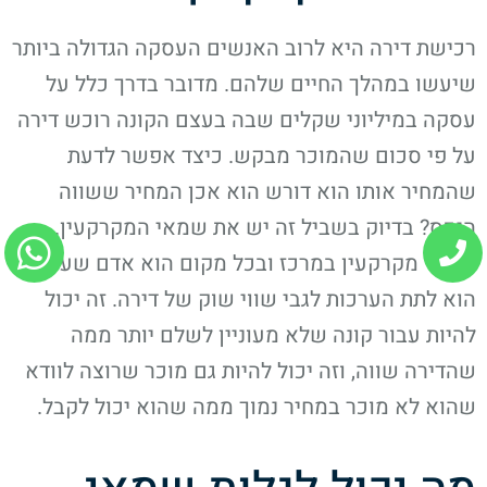
רכישת דירה היא לרוב האנשים העסקה הגדולה ביותר
שיעשו במהלך החיים שלהם. מדובר בדרך כלל על
עסקה במיליוני שקלים שבה בעצם הקונה רוכש דירה
על פי סכום שהמוכר מבקש. כיצד אפשר לדעת
שהמחיר אותו הוא דורש הוא אכן המחיר ששווה
הנכס? בדיוק בשביל זה יש את שמאי המקרקעין.
שמאי מקרקעין במרכז ובכל מקום הוא אדם שעיסוקו
הוא לתת הערכות לגבי שווי שוק של דירה. זה יכול
להיות עבור קונה שלא מעוניין לשלם יותר ממה
שהדירה שווה, וזה יכול להיות גם מוכר שרוצה לוודא
שהוא לא מוכר במחיר נמוך ממה שהוא יכול לקבל.