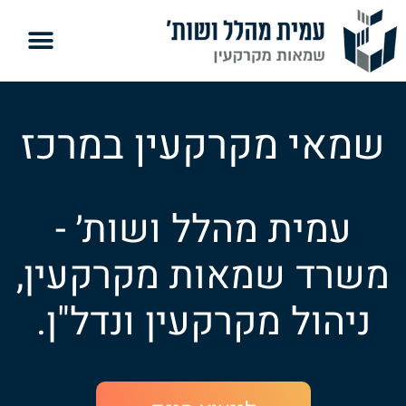
שמאי מקרקעין במרכז
עמית מהלל ושות׳ -
משרד שמאות מקרקעין,
ניהול מקרקעין ונדל"ן.