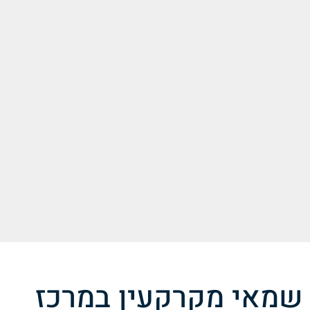
שמאי מקרקעין במרכז