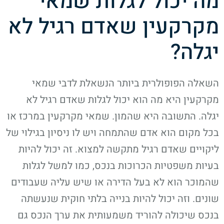
מה יכול לגלות שמאי
מקרקעין שאדם רגיל לא
יגלה?
השאלה הפופולרית ביותר הנשאלת לדבי שמאי
מקרקעין היא מה הוא יכול לגלות שאדם רגיל לא
יגלה. התשובה היא שהמון. שמאי מקרקעין במרכז או
בכל מקום הוא אדם שהתמחה ויש לו ניסיון בגילוי של
ליקויים שאדם רגיל מתקשה למצוא. זה יכול להיות
בעיות משפטיות הכרוכות בנכס, כמו למשל לגלות
שהמוכר הוא לא בעל הדירה או שיש עליה שעבודים
שונים. וזה יכול להיות בנייה בלתי חוקית שנעשתה
בנכס שיכולה להוריד משמעותית את ערך הנכס גם