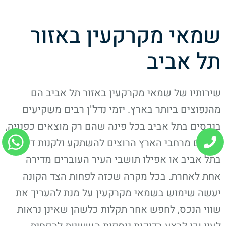
שמאי מקרקעין באזור
תל אביב
שירותיו של שמאי מקרקעין באזור תל אביב הם
מהנפוצים ביותר בארץ. יזמי נדל"ן רבים משקיעים
בנכסים בתל אביב בכל פינה שהם רק מוצאים כפנויה,
אנשים מרחבי הארץ הרוצים להשתקע ולקנות דירה
בתל אביב או אפילו תושבי העיר העוברים מדירה
אחת לאחרת. בכל מקרה שכזה לפחות הצד הקונה
יעשה שימוש בשמאי מקרקעין על מנת להעריך את
שווי הנכס, לחפש אחר תקלות כלשהן שאינן נראות