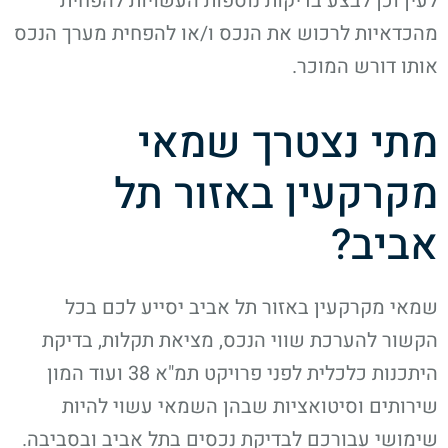
לעין וכן לבצע בדיקות נוספות העשויות להפחית
מהכדאיות לרכוש את הנכס ו/או להפחית מערך הנכס
אותו דורש המוכר.
מתי נצטרך שמאי
מקרקעין באזור תל
אביב?
שמאי מקרקעין באזור תל אביב יסייע לכם בכל
הקשור להערכת שווי הנכס, מציאת תקלות, בדיקת
היתכנות כלכלית לפני פרויקט תמ"א 38 ועוד המון
שירותים וסיטואציות שבהן השמאי עשוי להיות
שימושי עבורכם לבדיקת נכסים בתל אביב ובסביבה.