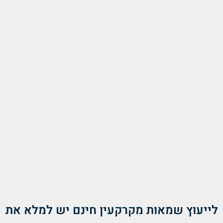
לייעוץ שמאות מקרקעין חינם יש למלא את