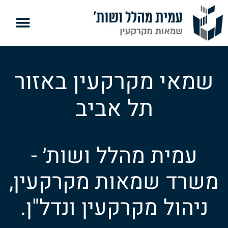
שמאי מקרקעין באזור
תל אביב
עמית מהלל ושות׳ -
משרד שמאות מקרקעין,
ניהול מקרקעין ונדל"ן.